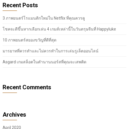
Recent Posts
3 ภาพยนตร์โรแมนติกใหม่ใน Netflix ที่คุณควรดู
โชคจะดีขึ้นหากเลือกเล่น 4 เกมส์เหล่านี้ในวันตรุษจีนที่ Happyluke
10 ภาพยนตร์สยองขวัญที่ดีที่สุด
มารยาทที่ควรทำและไม่ควรทำในการเล่นรูเล็ตออนไลน์
Asgard เกมสล็อตในตำนานนอร์สที่คุณจะเสพติด
Recent Comments
Archives
April 2020